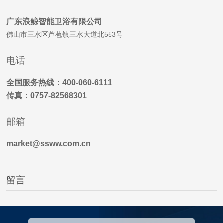
广东浪鲸智能卫浴有限公司
佛山市三水区芦苞镇三水大道北553号
电话
全国服务热线：400-060-6111
传真：0757-82568301
邮箱
market@ssww.com.cn
留言