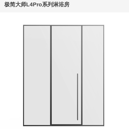
极简大师L4Pro系列淋浴房