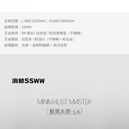
定制范围：L 600-2200mm；H1850 2600mm
玻璃厚度：10mm
五金材质：8K 镜光 / 拉丝金 / 拉丝青铜金（不锈钢）
五金颜色：拉丝灰 / 奶油白（不锈钢 + 铝合金）
玻璃颜色：光玻 + 金刚防爆膜 + 易洁涂层