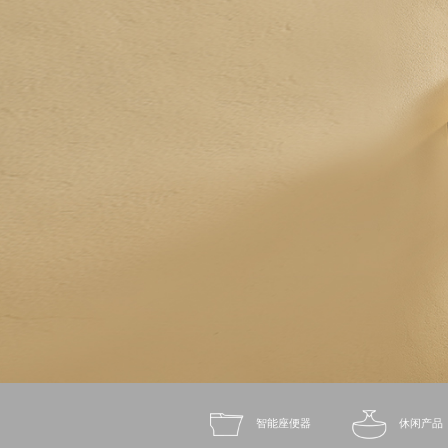
智能座便器
休闲产品